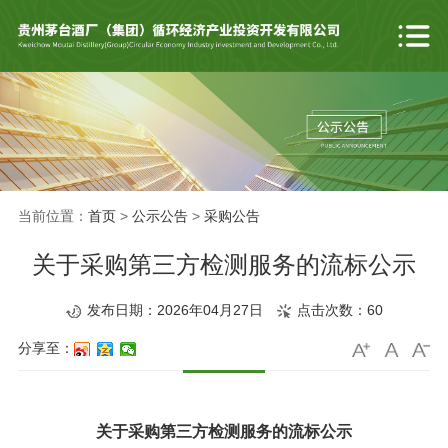
当前位置：
首页
>
公示公告
>
采购公告
关于采购第三方检测服务的流标公示
发布日期：2026年04月27日
点击次数：
60
分享至：
关于
采购
第三方检测服务的
流标公示