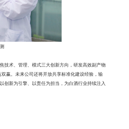
测
焦技术、管理、模式三大创新方向，研发高效副产物
益双赢。未来公司还将开放共享标准化建设经验，输
以创新为引擎、以责任为担当，为白酒行业
持续注入