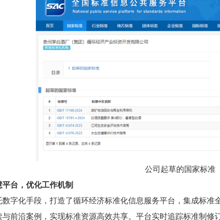
公司起草的国家标准
慧平台，优化工作机制
托数字化手段，
打造
了
循环经济标准化信息服务平台，集成标准全
读与前沿案例，实现标准资源高效共享。平台实时追踪标准制修