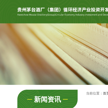
当前位置：
首
新闻资讯