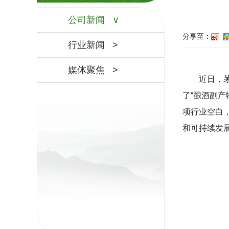
公司新闻
分享至：
行业新闻
媒体聚焦
近日
，
了“酿酒副产
项行业空白
和可持续发