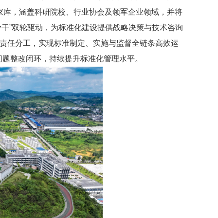
家库，涵盖科研院校、行业协会及领军企业领域，
并将
干”双轮驱动，
为标准化建设提供战略决策
与
技术咨询
确责任分工，实现标准制定、实施与监督全链条高效运
问题整改闭环，持续提升标准化管理水平。