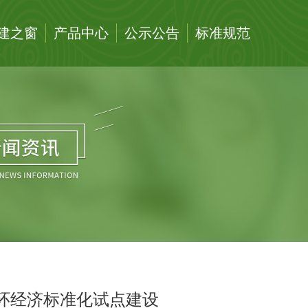
建之窗
产品中心
公示公告
标准规范
环经济标准化试点建设