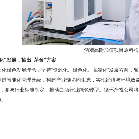
酒糟高附加值项目原料检
化”发展，输出“茅台”方案
深化绿色发展理念，坚持“资源化、绿色化、高端化”发展
方向
，聚
推进智能化管理升级，构建产业链协同生态，实现经济与环境效
案”，参与行业标准制定，推动白酒行业绿色转型。
循环产投公司
将
能。