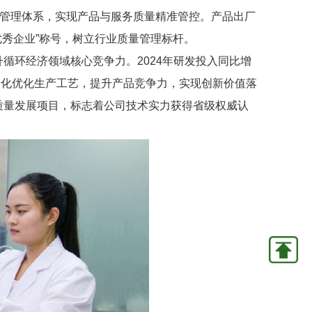
管理体系，实现产品与服务质量精准管控。产品出厂
优秀企业”称号，树立行业质量管理标杆。
循环经济领域核心竞争力。2024年研发投入同比增
专利转化优化生产工艺，提升产品竞争力，实现创新价值落
质量发展项目，标志着公司技术实力获得省级权威认