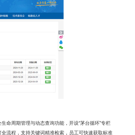
生命周期管理与动态查询功能，开设“茅台循环”专栏
订全流程，支持关键词精准检索，员工可快速获取标准